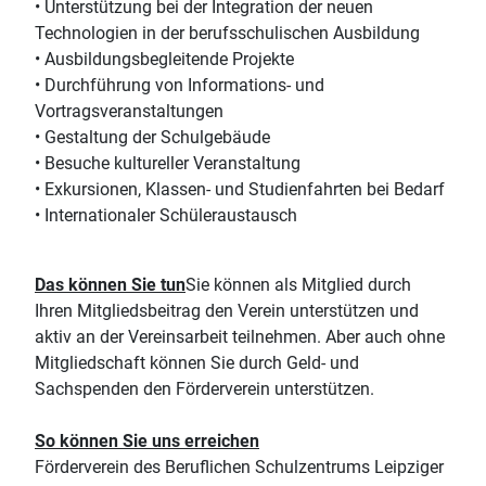
• Unterstützung bei der Integration der neuen
Technologien in der berufsschulischen Ausbildung
• Ausbildungsbegleitende Projekte
• Durchführung von Informations- und
Vortragsveranstaltungen
• Gestaltung der Schulgebäude
• Besuche kultureller Veranstaltung
• Exkursionen, Klassen- und Studienfahrten bei Bedarf
• Internationaler Schüleraustausch
Das können Sie tun
Sie können als Mitglied durch
Ihren Mitgliedsbeitrag den Verein unterstützen und
aktiv an der Vereinsarbeit teilnehmen. Aber auch ohne
Mitgliedschaft können Sie durch Geld- und
Sachspenden den Förderverein unterstützen.
So können Sie uns erreichen
Förderverein des Beruflichen Schulzentrums Leipziger