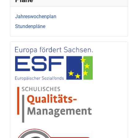
Jahreswochenplan
Stundenpläne