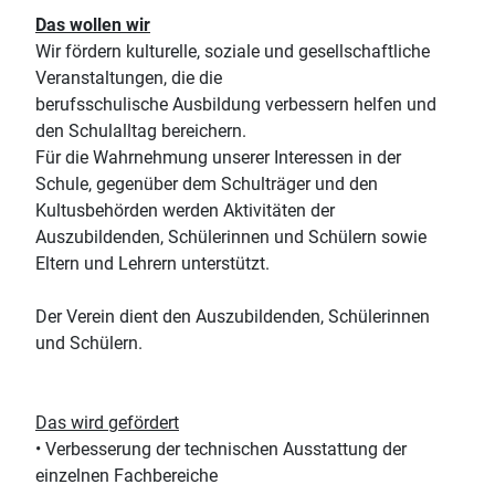
Das wollen wir
Wir fördern kulturelle, soziale und gesellschaftliche
Veranstaltungen, die die
berufsschulische Ausbildung verbessern helfen und
den Schulalltag bereichern.
Für die Wahrnehmung unserer Interessen in der
Schule, gegenüber dem Schulträger und den
Kultusbehörden werden Aktivitäten der
Auszubildenden, Schülerinnen und Schülern sowie
Eltern und Lehrern unterstützt.
Der Verein dient den Auszubildenden, Schülerinnen
und Schülern.
Das wird gefördert
• Verbesserung der technischen Ausstattung der
einzelnen Fachbereiche