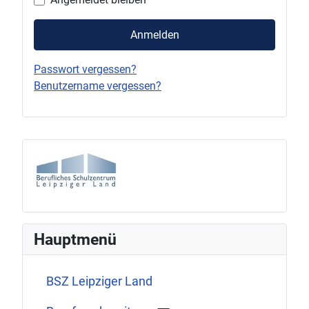
Anmelden
Passwort vergessen?
Benutzername vergessen?
Hauptmenü
BSZ Leipziger Land