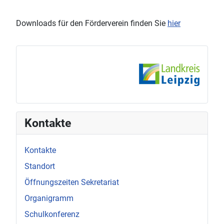
Downloads für den Förderverein finden Sie
hier
Kontakte
Kontakte
Standort
Öffnungszeiten Sekretariat
Organigramm
Schulkonferenz