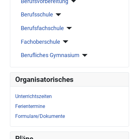
Berufsvorbereitung
Berufsschule
Berufsfachschule
Fachoberschule
Berufliches Gymnasium
Organisatorisches
Unterrichtszeiten
Ferientermine
Formulare/Dokumente
Pläne