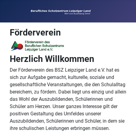
Förderverein
Herzlich Willkommen
Der Förderverein des BSZ Leipziger Land e.V. hat es
sich zur Aufgabe gemacht, kulturelle, soziale und
gesellschaftliche Veranstaltungen, die den Schulalltag
bereichern, zu fördern. Dabei liegt uns einzig und allein
das Wohl der Auszubildenden, Schülerinnen und
Schüler am Herzen. Unser ganzes Interesse gilt der
positiven Gestaltung des Umfeldes unserer
Auszubildenden, Schülerinnen und Schüler, in dem sie
ihre schulischen Leistungen erbringen müssen.