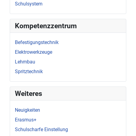
Schulsystem
Kompetenzzentrum
Befestigungstechnik
Elektrowerkzeuge
Lehmbau
Spritztechnik
Weiteres
Neuigkeiten
Erasmus+
Schulscharfe Einstellung