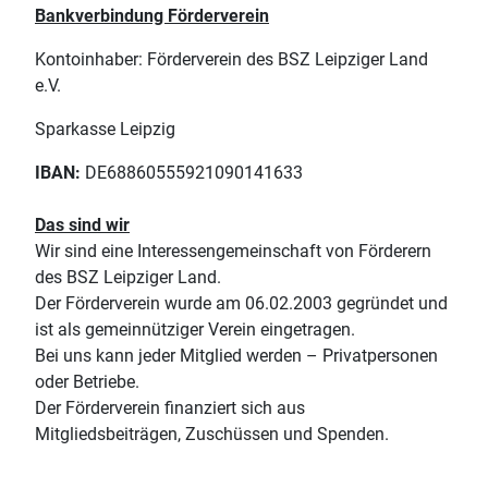
Bankverbindung Förderverein
Kontoinhaber: Förderverein des BSZ Leipziger Land
e.V.
Sparkasse Leipzig
IBAN:
DE68860555921090141633
Das sind wir
Wir sind eine Interessengemeinschaft von Förderern
des BSZ Leipziger Land.
Der Förderverein wurde am 06.02.2003 gegründet und
ist als gemeinnütziger Verein eingetragen.
Bei uns kann jeder Mitglied werden – Privatpersonen
oder Betriebe.
Der Förderverein finanziert sich aus
Mitgliedsbeiträgen, Zuschüssen und Spenden.