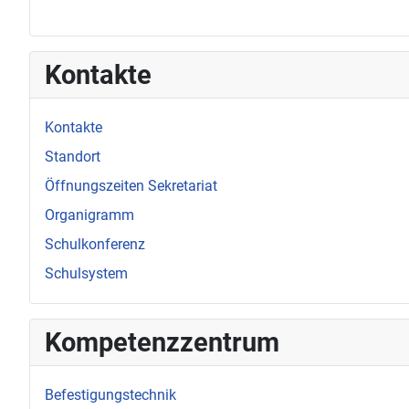
Kontakte
Kontakte
Standort
Öffnungszeiten Sekretariat
Organigramm
Schulkonferenz
Schulsystem
Kompetenzzentrum
Befestigungstechnik