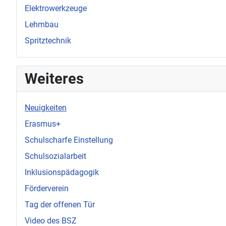
Elektrowerkzeuge
Lehmbau
Spritztechnik
Weiteres
Neuigkeiten
Erasmus+
Schulscharfe Einstellung
Schulsozialarbeit
Inklusionspädagogik
Förderverein
Tag der offenen Tür
Video des BSZ