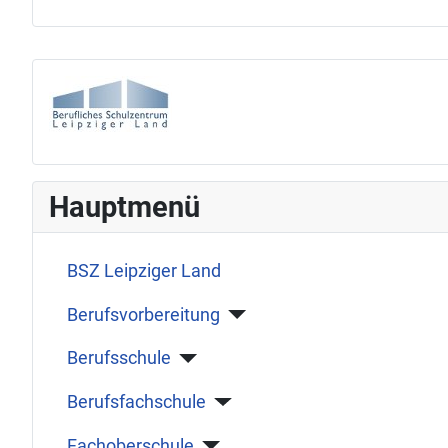
Hauptmenü
BSZ Leipziger Land
Berufsvorbereitung
Berufsschule
Berufsfachschule
Fachoberschule