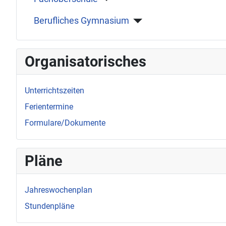
Berufliches Gymnasium
Organisatorisches
Unterrichtszeiten
Ferientermine
Formulare/Dokumente
Pläne
Jahreswochenplan
Stundenpläne