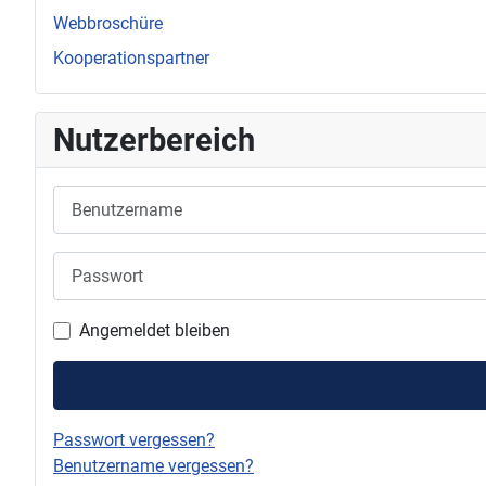
Webbroschüre
Kooperationspartner
Nutzerbereich
Benutzername
Passwort
Angemeldet bleiben
Passwort vergessen?
Benutzername vergessen?