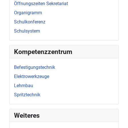
Öffnungszeiten Sekretariat
Organigramm
Schulkonferenz
Schulsystem
Kompetenzzentrum
Befestigungstechnik
Elektrowerkzeuge
Lehmbau
Spritztechnik
Weiteres