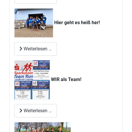
Hier geht es heiß her!
Weiterlesen …
WIR als Team!
Weiterlesen …