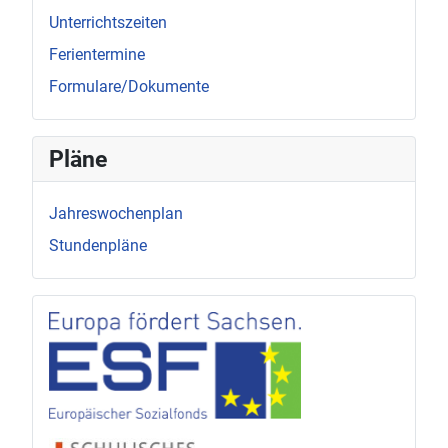
Unterrichtszeiten
Ferientermine
Formulare/Dokumente
Pläne
Jahreswochenplan
Stundenpläne