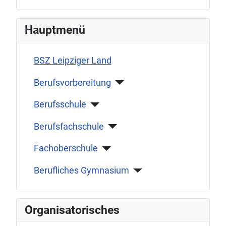
Hauptmenü
BSZ Leipziger Land
Berufsvorbereitung
Berufsschule
Berufsfachschule
Fachoberschule
Berufliches Gymnasium
Organisatorisches