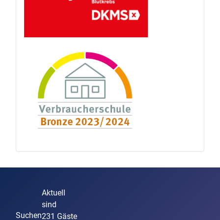
Aktuell
sind
Suchen
231 Gäste