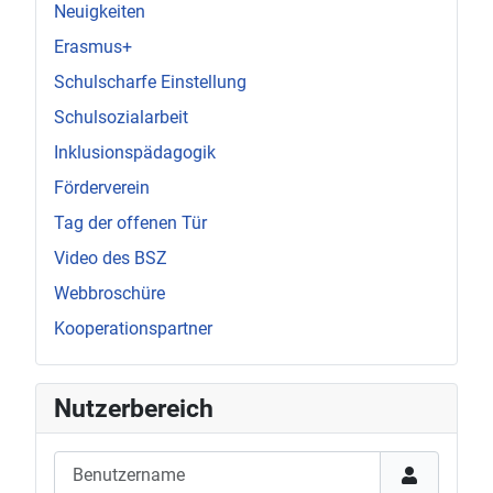
Neuigkeiten
Erasmus+
Schulscharfe Einstellung
Schulsozialarbeit
Inklusionspädagogik
Förderverein
Tag der offenen Tür
Video des BSZ
Webbroschüre
Kooperationspartner
Nutzerbereich
Benutzername