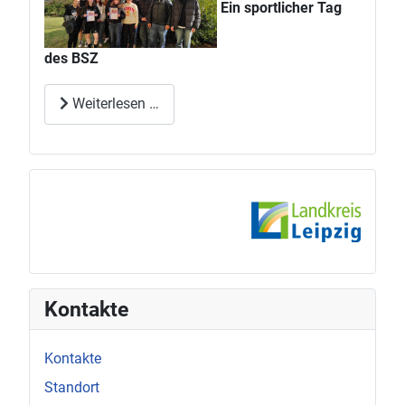
Ein sportlicher Tag
des BSZ
Weiterlesen …
Kontakte
Kontakte
Standort