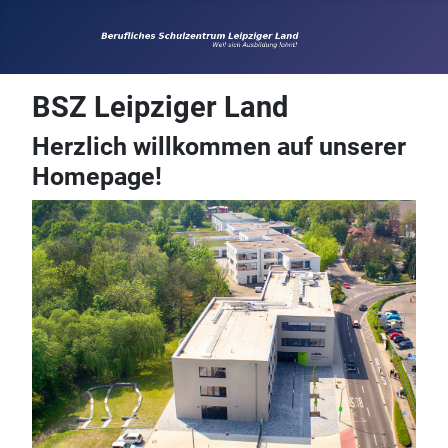
BSZ Leipziger Land
Herzlich willkommen auf unserer
Homepage!