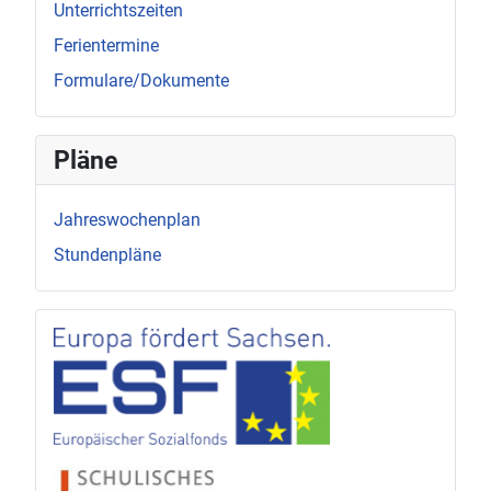
Unterrichtszeiten
Ferientermine
Formulare/Dokumente
Pläne
Jahreswochenplan
Stundenpläne