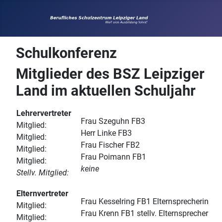
Schulkonferenz
Mitglieder des BSZ Leipziger
Land im aktuellen Schuljahr
Lehrervertreter
Frau Szeguhn FB3
Mitglied:
Herr Linke FB3
Mitglied:
Frau Fischer FB2
Mitglied:
Frau Poimann FB1
Mitglied:
keine
Stellv. Mitglied:
Elternvertreter
Frau Kesselring FB1 Elternsprecherin
Mitglied:
Frau Krenn FB1 stellv. Elternsprecher
Mitglied: