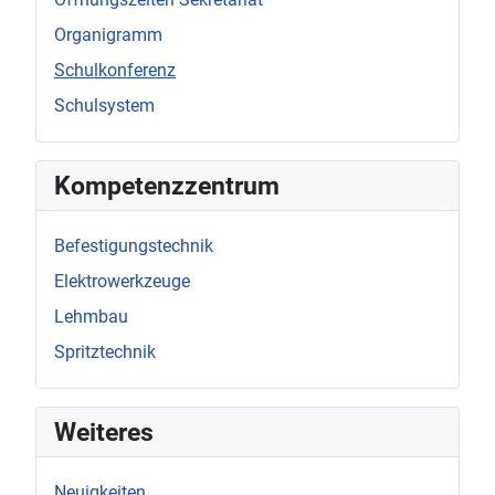
Organigramm
Schulkonferenz
Schulsystem
Kompetenzzentrum
Befestigungstechnik
Elektrowerkzeuge
Lehmbau
Spritztechnik
Weiteres
Neuigkeiten