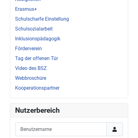
Erasmus+
Schulscharfe Einstellung
Schulsozialarbeit
Inklusionspädagogik
Förderverein
Tag der offenen Tür
Video des BSZ
Webbroschüre
Kooperationspartner
Nutzerbereich
Benutzername