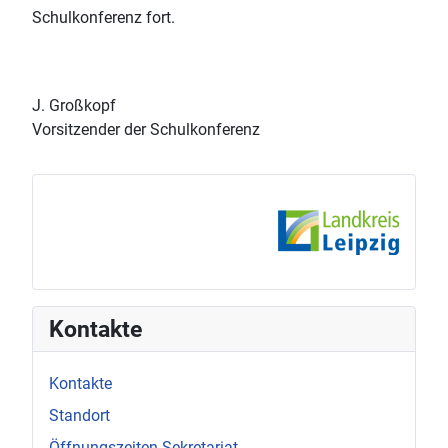
Schulkonferenz fort.
J. Großkopf
Vorsitzender der Schulkonferenz
Kontakte
Kontakte
Standort
Öffnungszeiten Sekretariat