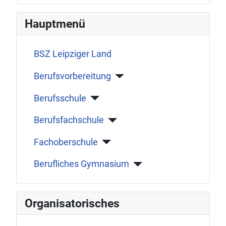
Hauptmenü
BSZ Leipziger Land
Berufsvorbereitung
Berufsschule
Berufsfachschule
Fachoberschule
Berufliches Gymnasium
Organisatorisches