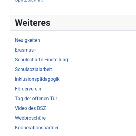
Weiteres
Neuigkeiten
Erasmus+
Schulscharfe Einstellung
Schulsozialarbeit
Inklusionspädagogik
Förderverein
Tag der offenen Tür
Video des BSZ
Webbroschüre
Kooperationspartner