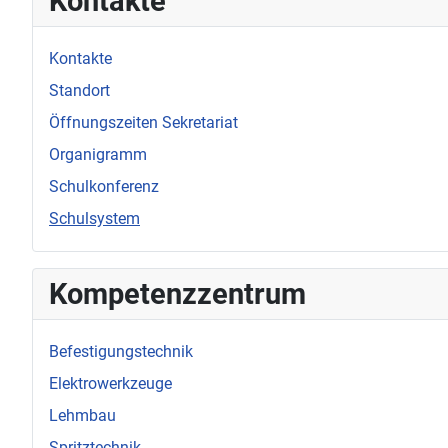
Kontakte
Kontakte
Standort
Öffnungszeiten Sekretariat
Organigramm
Schulkonferenz
Schulsystem
Kompetenzzentrum
Befestigungstechnik
Elektrowerkzeuge
Lehmbau
Spritztechnik