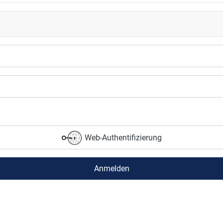
Web-Authentifizierung
Anmelden