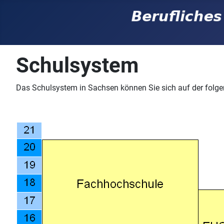
Schulsystem
Das Schulsystem in Sachsen können Sie sich auf der folge