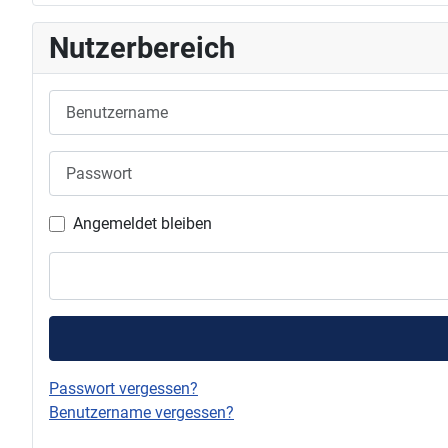
Nutzerbereich
Benutzername
Passwort
Angemeldet bleiben
Passwort vergessen?
Benutzername vergessen?