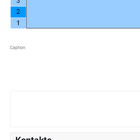
Caption