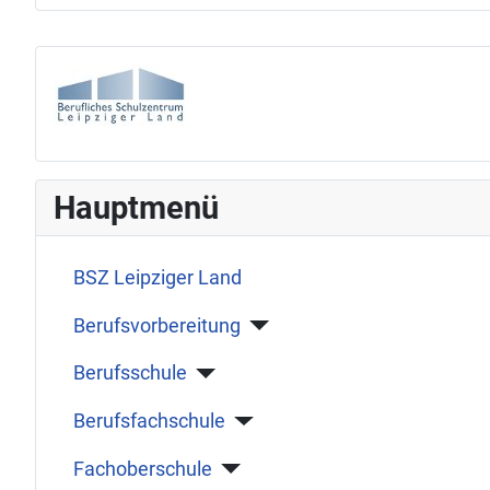
Hauptmenü
BSZ Leipziger Land
Berufsvorbereitung
Berufsschule
Berufsfachschule
Fachoberschule