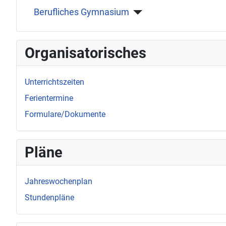
Berufliches Gymnasium
Organisatorisches
Unterrichtszeiten
Ferientermine
Formulare/Dokumente
Pläne
Jahreswochenplan
Stundenpläne