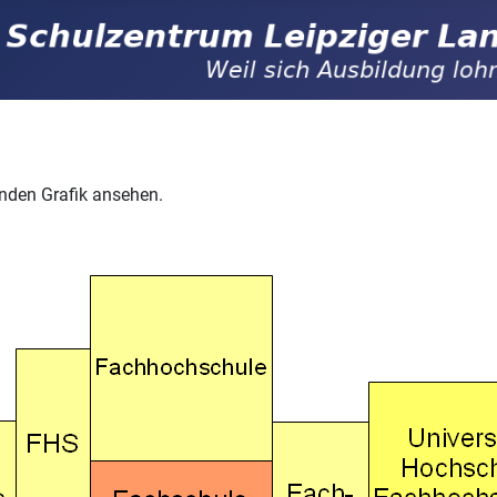
nden Grafik ansehen.