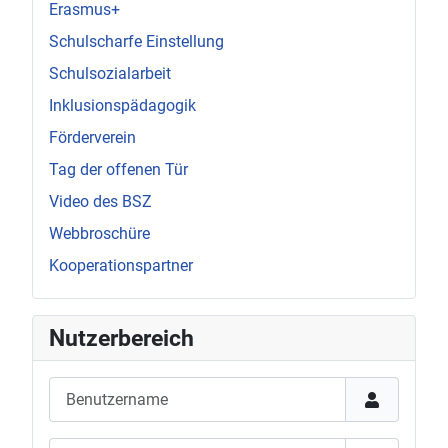
Erasmus+
Schulscharfe Einstellung
Schulsozialarbeit
Inklusionspädagogik
Förderverein
Tag der offenen Tür
Video des BSZ
Webbroschüre
Kooperationspartner
Nutzerbereich
Benutzername