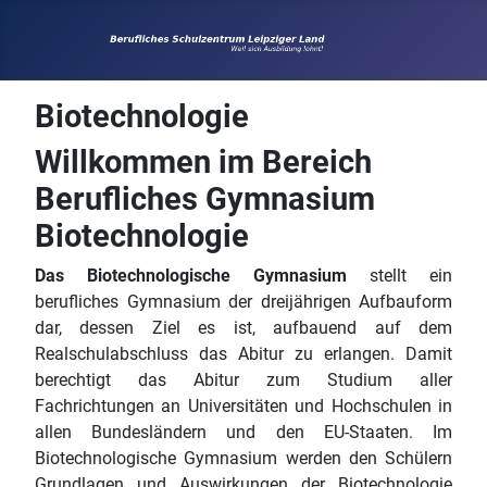
Biotechnologie
Willkommen im Bereich
Berufliches Gymnasium
Biotechnologie
Das Biotechnologische Gymnasium
stellt ein
berufliches Gymnasium der dreijährigen Aufbauform
dar, dessen Ziel es ist, aufbauend auf dem
Realschulabschluss das Abitur zu erlangen. Damit
berechtigt das Abitur zum Studium aller
Fachrichtungen an Universitäten und Hochschulen in
allen Bundesländern und den EU-Staaten. Im
Biotechnologische Gymnasium werden den Schülern
Grundlagen und Auswirkungen der Biotechnologie