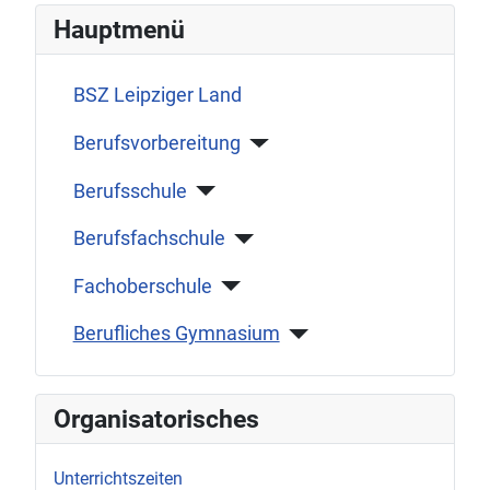
Hauptmenü
BSZ Leipziger Land
Berufsvorbereitung
Berufsschule
Berufsfachschule
Fachoberschule
Berufliches Gymnasium
Organisatorisches
Unterrichtszeiten