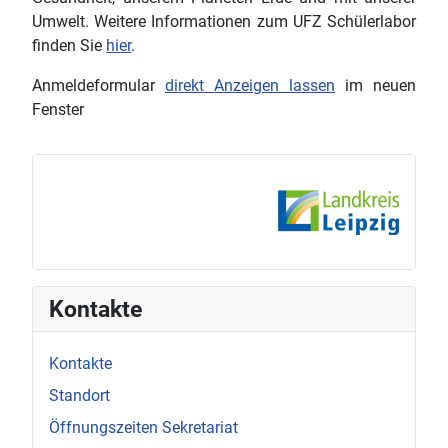
Umwelt. Weitere Informationen zum UFZ Schülerlabor
finden Sie
hier
.
Anmeldeformular
direkt Anzeigen lassen
im neuen
Fenster
Kontakte
Kontakte
Standort
Öffnungszeiten Sekretariat