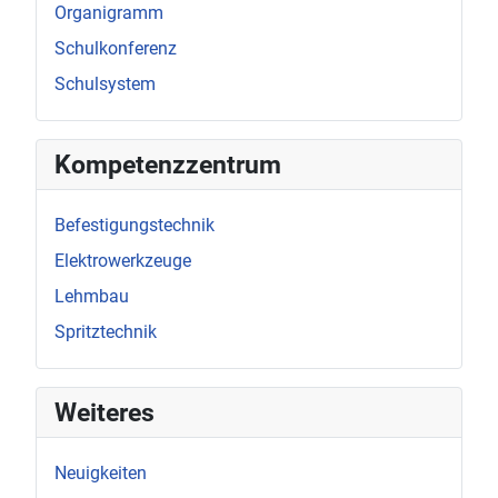
Organigramm
Schulkonferenz
Schulsystem
Kompetenzzentrum
Befestigungstechnik
Elektrowerkzeuge
Lehmbau
Spritztechnik
Weiteres
Neuigkeiten