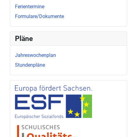
Ferientermine
Formulare/Dokumente
Pläne
Jahreswochenplan
Stundenpläne