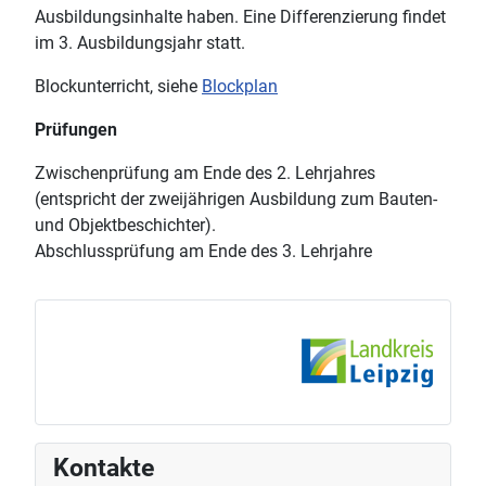
Ausbildungsinhalte haben. Eine Differenzierung findet
im 3. Ausbildungsjahr statt.
Blockunterricht, siehe
Blockplan
Prüfungen
Zwischenprüfung am Ende des 2. Lehrjahres
(entspricht der zweijährigen Ausbildung zum Bauten-
und Objektbeschichter).
Abschlussprüfung am Ende des 3. Lehrjahre
Kontakte