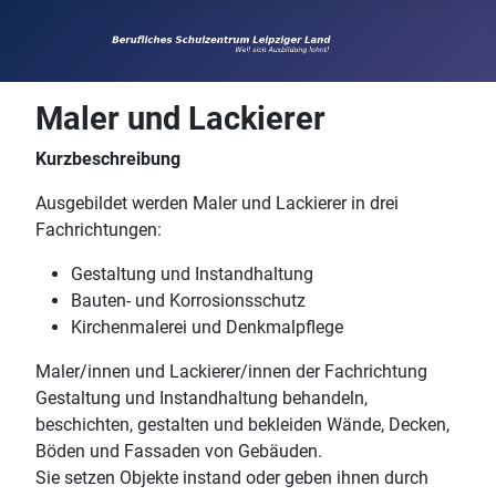
Maler und Lackierer
Kurzbeschreibung
Ausgebildet werden Maler und Lackierer in drei
Fachrichtungen:
Gestaltung und Instandhaltung
Bauten- und Korrosionsschutz
Kirchenmalerei und Denkmalpflege
Maler/innen und Lackierer/innen der Fachrichtung
Gestaltung und Instandhaltung behandeln,
beschichten, gestalten und bekleiden Wände, Decken,
Böden und Fassaden von Gebäuden.
Sie setzen Objekte instand oder geben ihnen durch