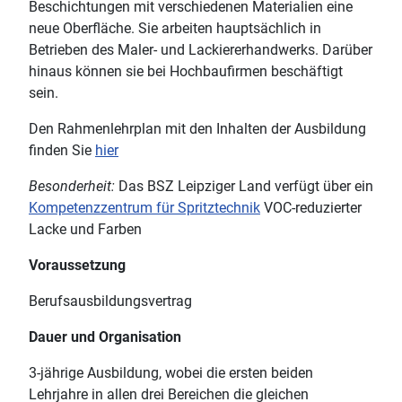
Beschichtungen mit verschiedenen Materialien eine
neue Oberfläche. Sie arbeiten hauptsächlich in
Betrieben des Maler- und Lackiererhandwerks. Darüber
hinaus können sie bei Hochbaufirmen beschäftigt
sein.
Den Rahmenlehrplan mit den Inhalten der Ausbildung
finden Sie
hier
Besonderheit:
Das BSZ Leipziger Land verfügt über ein
Kompetenzzentrum für Spritztechnik
VOC-reduzierter
Lacke und Farben
Voraussetzung
Berufsausbildungsvertrag
Dauer und Organisation
3-jährige Ausbildung, wobei die ersten beiden
Lehrjahre in allen drei Bereichen die gleichen