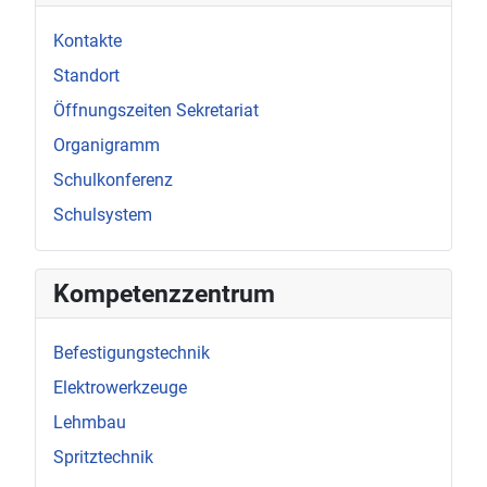
Kontakte
Standort
Öffnungszeiten Sekretariat
Organigramm
Schulkonferenz
Schulsystem
Kompetenzzentrum
Befestigungstechnik
Elektrowerkzeuge
Lehmbau
Spritztechnik