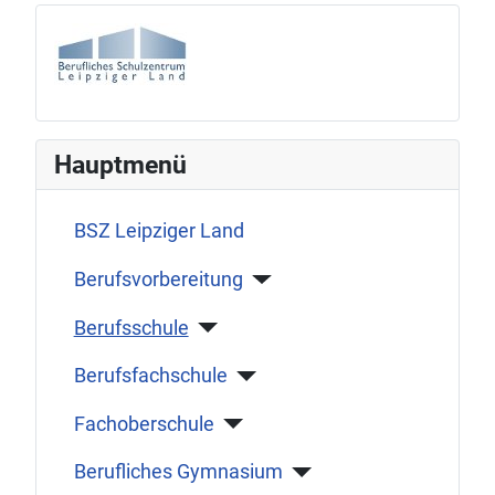
Hauptmenü
BSZ Leipziger Land
Berufsvorbereitung
Berufsschule
Berufsfachschule
Fachoberschule
Berufliches Gymnasium