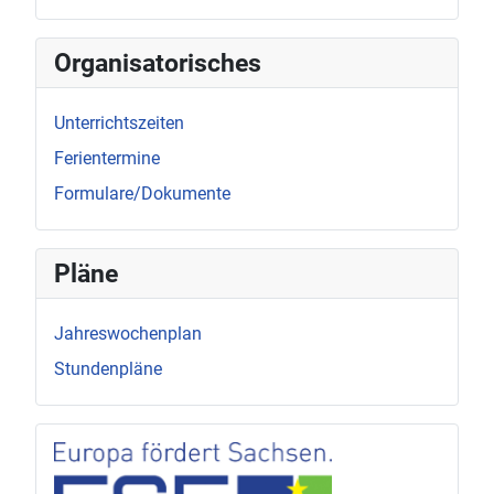
Organisatorisches
Unterrichtszeiten
Ferientermine
Formulare/Dokumente
Pläne
Jahreswochenplan
Stundenpläne