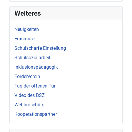
Weiteres
Neuigkeiten
Erasmus+
Schulscharfe Einstellung
Schulsozialarbeit
Inklusionspädagogik
Förderverein
Tag der offenen Tür
Video des BSZ
Webbroschüre
Kooperationspartner