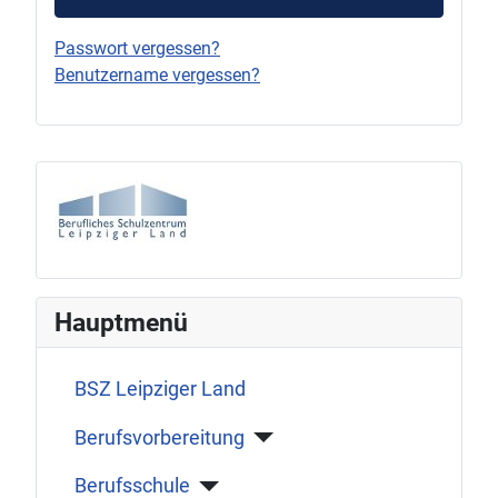
Passwort vergessen?
Benutzername vergessen?
Hauptmenü
BSZ Leipziger Land
Berufsvorbereitung
Berufsschule