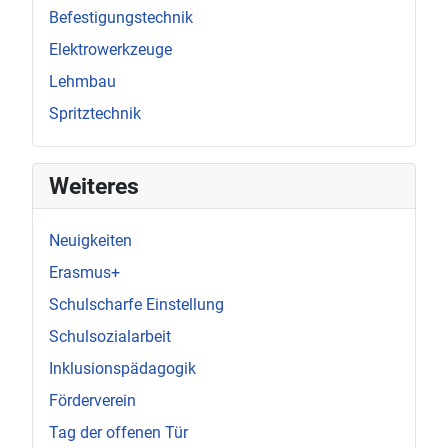
Befestigungstechnik
Elektrowerkzeuge
Lehmbau
Spritztechnik
Weiteres
Neuigkeiten
Erasmus+
Schulscharfe Einstellung
Schulsozialarbeit
Inklusionspädagogik
Förderverein
Tag der offenen Tür