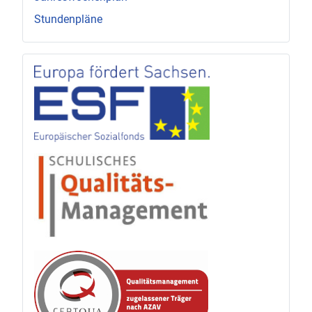
Stundenpläne