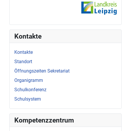
Kontakte
Kontakte
Standort
Öffnungszeiten Sekretariat
Organigramm
Schulkonferenz
Schulsystem
Kompetenzzentrum