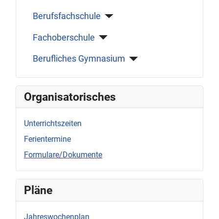
Berufsfachschule
Fachoberschule
Berufliches Gymnasium
Organisatorisches
Unterrichtszeiten
Ferientermine
Formulare/Dokumente
Pläne
Jahreswochenplan